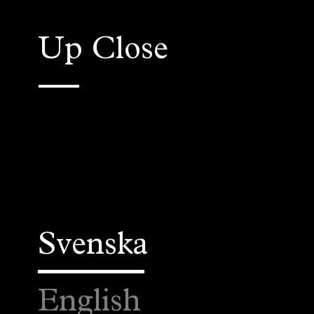
Up Close
Svenska
English